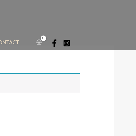
ONTACT