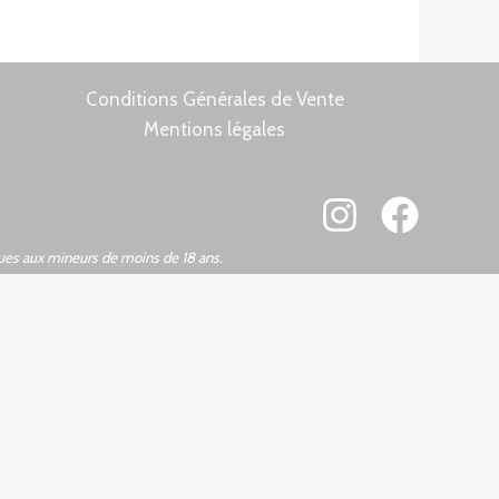
Conditions Générales de Vente
Mentions légales
ques aux mineurs de moins de 18 ans.