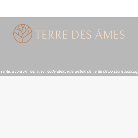
la santé, à consommer avec modération. Interdiction de vente de boissons alcooli