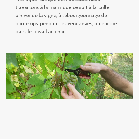
travaillons à la main, que ce soit à la taille
d’hiver de la vigne, à l’ébourgeonnage de
printemps, pendant les vendanges, ou encore
dans le travail au chai