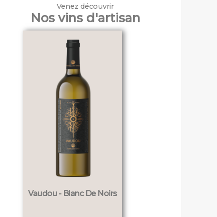
Venez découvrir
Nos vins d'artisan
Vaudou - Blanc De Noirs