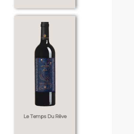
Le Temps Du Rêve