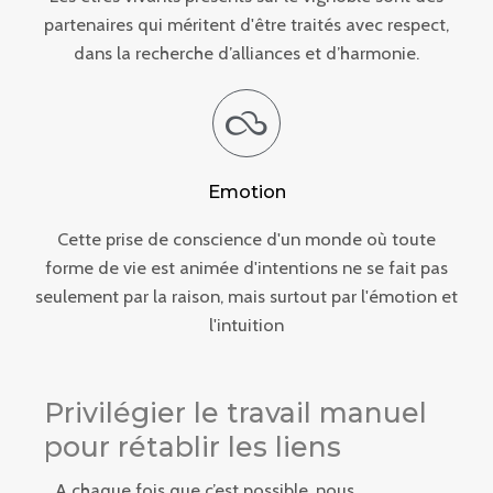
partenaires qui méritent d'être traités avec respect,
dans la recherche d’alliances et d’harmonie.
Emotion
Cette prise de conscience d'un monde où toute
forme de vie est animée d'intentions ne se fait pas
seulement par la raison, mais surtout par l'émotion et
l'intuition
Privilégier le travail manuel
pour rétablir les liens​
A chaque fois que c’est possible, nous