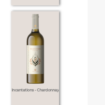
Incantations - Chardonnay