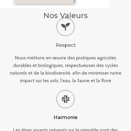
Nos Valeurs
Respect
Nous mettons en œuvre des pratiques agricoles
durables et biologiques, respectueuses des cycles
naturels et de la biodiversité, afin de minimiser notre
impact sur les sols, l'eau, la faune et la flore
Harmonie
Les êtres vivants présents sur le vignoble sont des