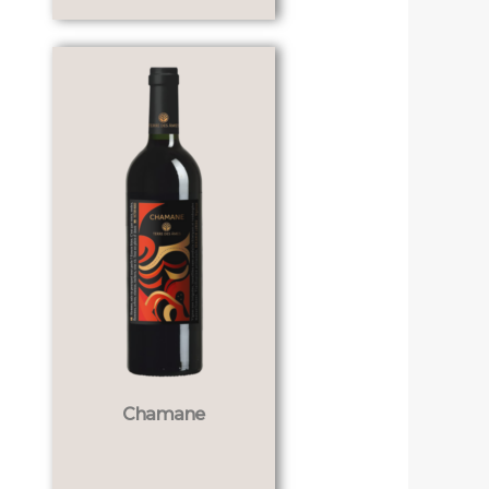
Chamane